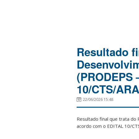
Resultado f
Desenvolvim
(PRODEPS –
10/CTS/ARA
22/06/2026 15:48
Resultado final que trata 
acordo com o EDITAL 10/CT