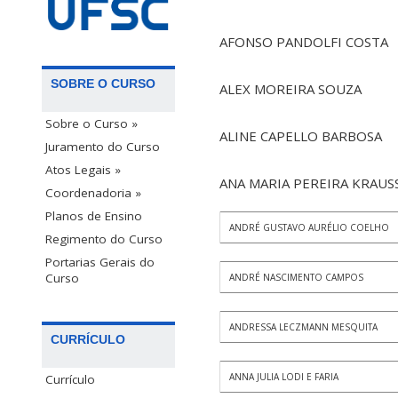
AFONSO PANDOLFI COSTA
SOBRE O CURSO
ALEX MOREIRA SOUZA
Sobre o Curso »
ALINE CAPELLO BARBOSA
Juramento do Curso
Atos Legais »
ANA MARIA PEREIRA KRAUS
Coordenadoria »
Planos de Ensino
ANDRÉ GUSTAVO AURÉLIO COELHO
Regimento do Curso
Portarias Gerais do
Curso
ANDRÉ NASCIMENTO CAMPOS
ANDRESSA LECZMANN MESQUITA
CURRÍCULO
ANNA JULIA LODI E FARIA
Currículo