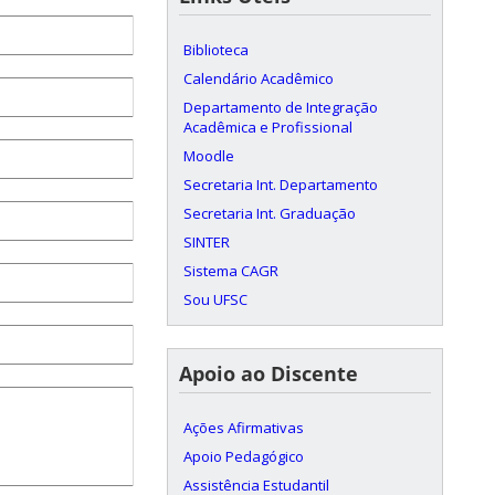
Biblioteca
Calendário Acadêmico
Departamento de Integração
Acadêmica e Profissional
Moodle
Secretaria Int. Departamento
Secretaria Int. Graduação
SINTER
Sistema CAGR
Sou UFSC
Apoio ao Discente
Ações Afirmativas
Apoio Pedagógico
Assistência Estudantil