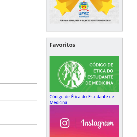
Favoritos
Código de Ética do Estudante de
Medicina