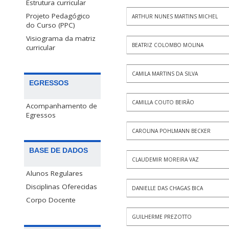
Estrutura curricular
Projeto Pedagógico
ARTHUR NUNES MARTINS MICHEL
do Curso (PPC)
Visiograma da matriz
BEATRIZ COLOMBO MOLINA
curricular
CAMILA MARTINS DA SILVA
EGRESSOS
CAMILLA COUTO BEIRÃO
Acompanhamento de
Egressos
CAROLINA POHLMANN BECKER
BASE DE DADOS
CLAUDEMIR MOREIRA VAZ
Alunos Regulares
Disciplinas Oferecidas
DANIELLE DAS CHAGAS BICA
Corpo Docente
GUILHERME PREZOTTO