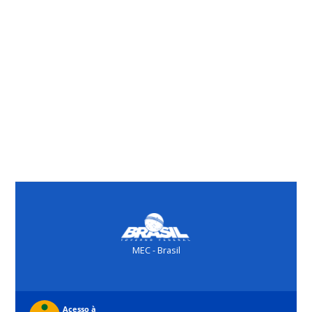
MEC - Brasil