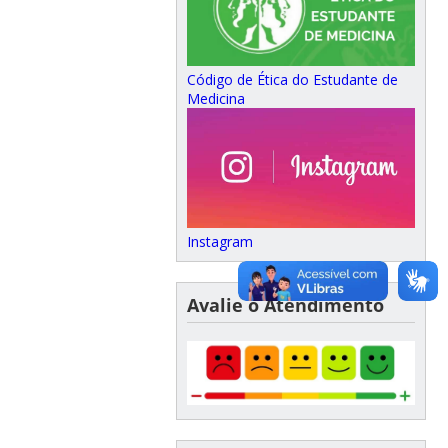
Código de Ética do Estudante de
Medicina
Instagram
Avalie o Atendimento