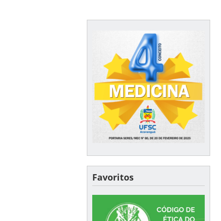
Favoritos