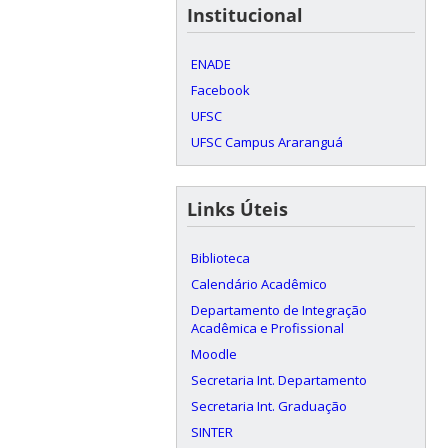
Institucional
ENADE
Facebook
UFSC
UFSC Campus Araranguá
Links Úteis
Biblioteca
Calendário Acadêmico
Departamento de Integração
Acadêmica e Profissional
Moodle
Secretaria Int. Departamento
Secretaria Int. Graduação
SINTER