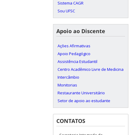
Sistema CAGR
Sou UFSC
Apoio ao Discente
Ações Afirmativas
Apoio Pedagógico
Assistência Estudantil
Centro Acadêmico Livre de Medicina
Intercâmbio
Monitorias
Restaurante Universitário
Setor de apoio ao estudante
CONTATOS
Secretaria Integrada de