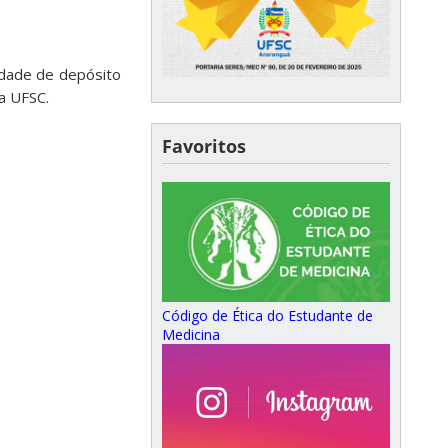
edade de depósito
a UFSC.
Favoritos
Código de Ética do Estudante de
Medicina