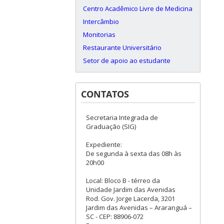
Centro Acadêmico Livre de Medicina
Intercâmbio
Monitorias
Restaurante Universitário
Setor de apoio ao estudante
CONTATOS
Secretaria Integrada de
Graduação (SIG)
Expediente:
De segunda à sexta das 08h às
20h00
Local: Bloco B - térreo da
Unidade Jardim das Avenidas
Rod. Gov. Jorge Lacerda, 3201
Jardim das Avenidas – Araranguá –
SC - CEP: 88906-072