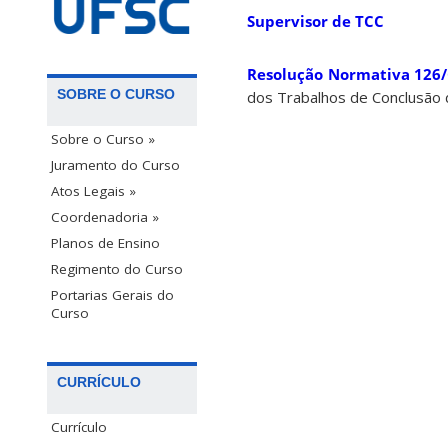
Supervisor de TCC
Resolução Normativa 126/
SOBRE O CURSO
dos Trabalhos de Conclusão 
Sobre o Curso »
Juramento do Curso
Atos Legais »
Coordenadoria »
Planos de Ensino
Regimento do Curso
Portarias Gerais do
Curso
CURRÍCULO
Currículo