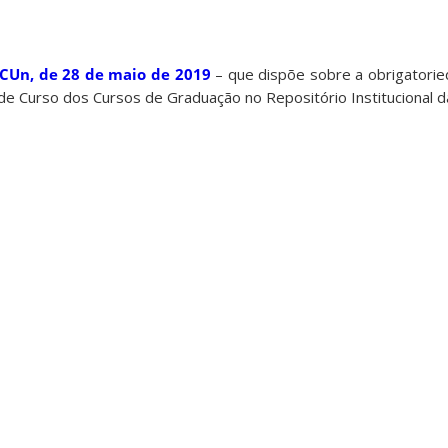
CUn, de 28 de maio de 2019
– que dispõe sobre a obrigatori
de Curso dos Cursos de Graduação no Repositório Institucional d