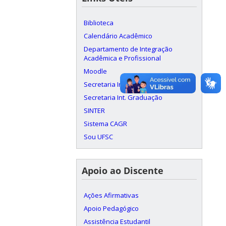
Biblioteca
Calendário Acadêmico
Departamento de Integração
Acadêmica e Profissional
Moodle
Secretaria Int. Departamento
Secretaria Int. Graduação
SINTER
Sistema CAGR
Sou UFSC
Apoio ao Discente
Ações Afirmativas
Apoio Pedagógico
Assistência Estudantil