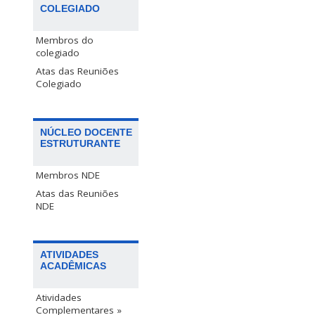
COLEGIADO
Membros do
colegiado
Atas das Reuniões
Colegiado
NÚCLEO DOCENTE
ESTRUTURANTE
Membros NDE
Atas das Reuniões
NDE
ATIVIDADES
ACADÊMICAS
Atividades
Complementares »