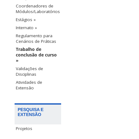
Coordenadores de
Módulos/Laboratórios
Estágios »
Internato »
Regulamento para
Cenários de Práticas
Trabalho de
conclusão de curso
»
Validações de
Disciplinas
Atividades de
Extensão
PESQUISA E
EXTENSÃO
Projetos