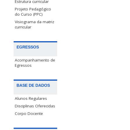
Estrutura curricular
Projeto Pedagógico
do Curso (PPC)
Visiograma da matriz
curricular
EGRESSOS
Acompanhamento de
Egressos
BASE DE DADOS
Alunos Regulares
Disciplinas Oferecidas
Corpo Docente