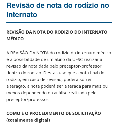
Revisão de nota do rodízio no
Internato
REVISÃO DA NOTA DO RODIZIO DO INTERNATO
MÉDICO
A REVISÃO DA NOTA do rodizio do internato médico
é a possibilidade de um aluno da UFSC realizar a
revisão da nota dada pelo preceptor/professor
dentro do rodizio. Destaca-se que a nota final do
rodízio, em caso de revisão, poderá sofrer
alteração, a nota poderá ser alterada para mais ou
menos dependendo da análise realizada pelo
preceptor/professor.
COMO É O
PROCEDIMENTO DE SOLICITAÇÃO
(totalmente digital)