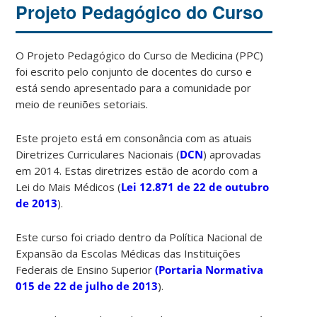
Projeto Pedagógico do Curso
O Projeto Pedagógico do Curso de Medicina (PPC)
foi escrito pelo conjunto de docentes do curso e
está sendo apresentado para a comunidade por
meio de reuniões setoriais.
Este projeto está em consonância com as atuais
Diretrizes Curriculares Nacionais (
DCN
) aprovadas
em 2014. Estas diretrizes estão de acordo com a
Lei do Mais Médicos (
Lei 12.871 de 22 de outubro
de 2013
).
Este curso foi criado dentro da Política Nacional de
Expansão da Escolas Médicas das Instituições
Federais de Ensino Superior
(Portaria Normativa
015 de 22 de julho de 2013
).