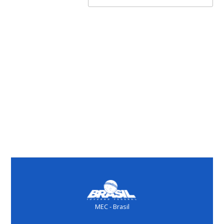
MEC - Brasil