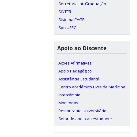
Secretaria Int. Graduação
SINTER
Sistema CAGR
Sou UFSC
Apoio ao Discente
Ações Afirmativas
Apoio Pedagógico
Assistência Estudantil
Centro Acadêmico Livre de Medicina
Intercâmbio
Monitorias
Restaurante Universitário
Setor de apoio ao estudante