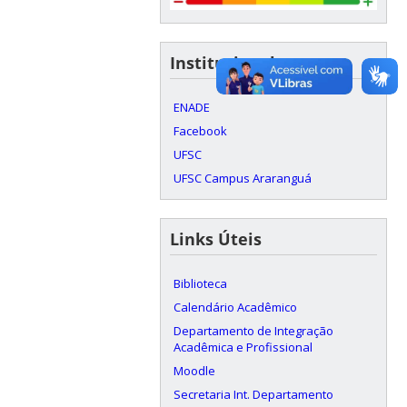
Institucional
ENADE
Facebook
UFSC
UFSC Campus Araranguá
Links Úteis
Biblioteca
Calendário Acadêmico
Departamento de Integração
Acadêmica e Profissional
Moodle
Secretaria Int. Departamento