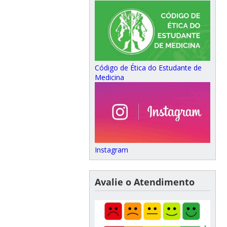
Código de Ética do Estudante de
Medicina
Instagram
Avalie o Atendimento