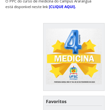
O PPC do curso de medicina do Campus Araranguá
está disponível neste link
[CLIQUE AQUI].
Favoritos