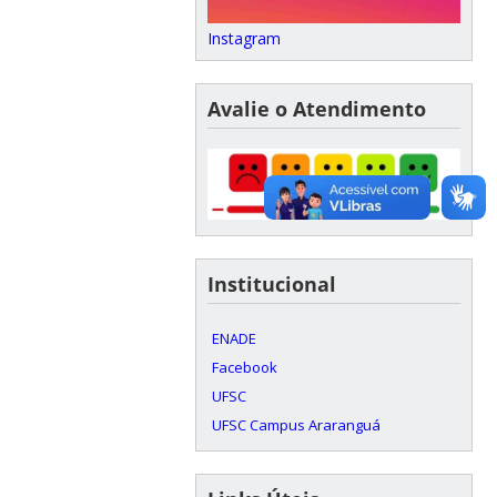
Instagram
Avalie o Atendimento
Institucional
ENADE
Facebook
UFSC
UFSC Campus Araranguá