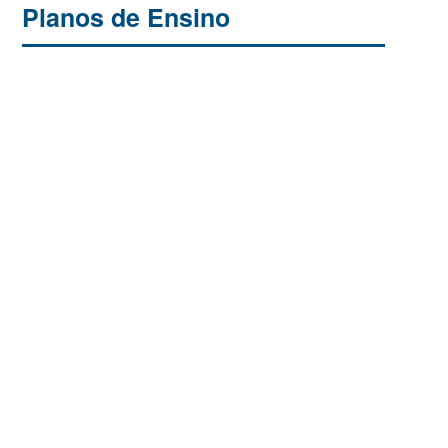
Planos de Ensino