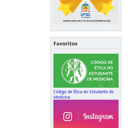
Favoritos
Código de Ética do Estudante de
Medicina