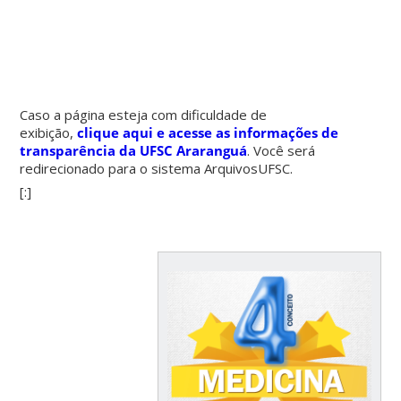
Caso a página esteja com dificuldade de
exibição,
clique aqui e acesse as informações de
transparência da UFSC Araranguá
. Você será
redirecionado para o sistema ArquivosUFSC.
[:]