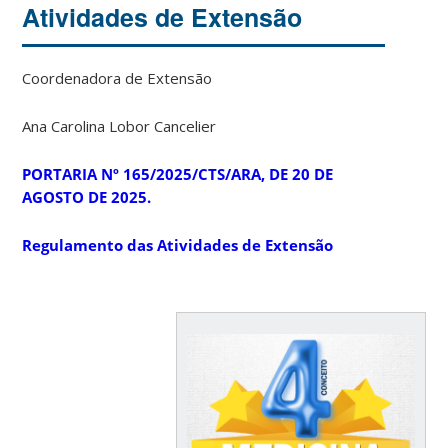
Atividades de Extensão
Coordenadora de Extensão
Ana Carolina Lobor Cancelier
PORTARIA Nº 165/2025/CTS/ARA, DE 20 DE
AGOSTO DE 2025.
Regulamento das Atividades de Extensão