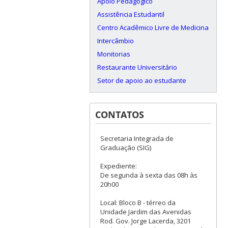
Apoio Pedagógico
Assistência Estudantil
Centro Acadêmico Livre de Medicina
Intercâmbio
Monitorias
Restaurante Universitário
Setor de apoio ao estudante
CONTATOS
Secretaria Integrada de
Graduação (SIG)
Expediente:
De segunda à sexta das 08h às
20h00
Local: Bloco B - térreo da
Unidade Jardim das Avenidas
Rod. Gov. Jorge Lacerda, 3201