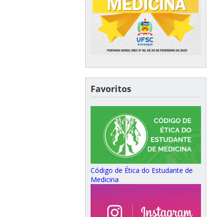
Favoritos
Código de Ética do Estudante de
Medicina