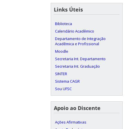
Links Úteis
Biblioteca
Calendário Acadêmico
Departamento de Integração
Acadêmica e Profissional
Moodle
Secretaria Int. Departamento
Secretaria Int. Graduação
SINTER
Sistema CAGR
Sou UFSC
Apoio ao Discente
Ações Afirmativas