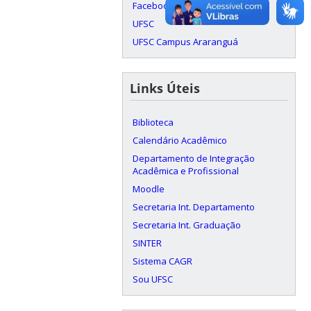
Facebook
UFSC
UFSC Campus Araranguá
Links Úteis
Biblioteca
Calendário Acadêmico
Departamento de Integração
Acadêmica e Profissional
Moodle
Secretaria Int. Departamento
Secretaria Int. Graduação
SINTER
Sistema CAGR
Sou UFSC