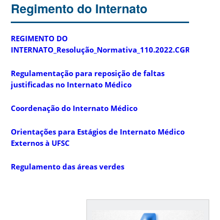
Regimento do Internato
REGIMENTO DO
INTERNATO_Resolução_Normativa_110.2022.CGRAD
Regulamentação para reposição de faltas
justificadas no Internato Médico
Coordenação do Internato Médico
Orientações para Estágios de Internato Médico
Externos à UFSC
Regulamento das áreas verdes