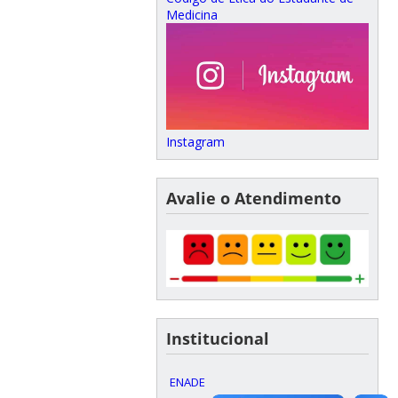
Medicina
Instagram
Avalie o Atendimento
Institucional
ENADE