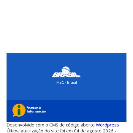
MEC - Brasil
Desenvolvido com o CMS de código aberto
Wordpress
Última atualização do site foi em 04 de agosto 2026 -