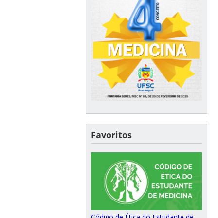
Favoritos
Código de Ética do Estudante de