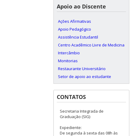
Apoio ao Discente
Ações Afirmativas
Apoio Pedagógico
Assistência Estudantil
Centro Acadêmico Livre de Medicina
Intercâmbio
Monitorias
Restaurante Universitário
Setor de apoio ao estudante
CONTATOS
Secretaria Integrada de
Graduação (SIG)
Expediente:
De segunda à sexta das 08h às