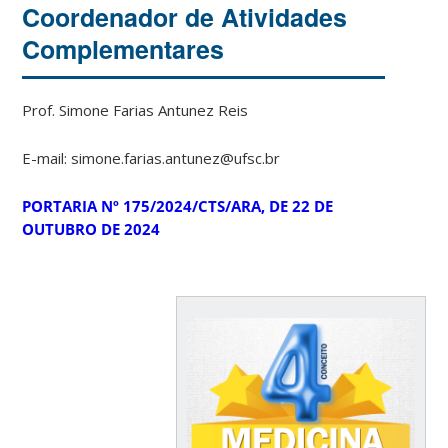
Coordenador de Atividades
Complementares
Prof. Simone Farias Antunez Reis
E-mail: simone.farias.antunez@ufsc.br
PORTARIA Nº 175/2024/CTS/ARA, DE 22 DE
OUTUBRO DE 2024