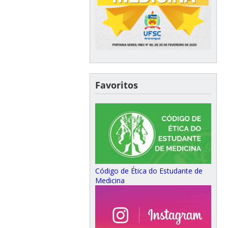
Favoritos
Código de Ética do Estudante de
Medicina