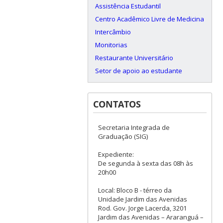
Assistência Estudantil
Centro Acadêmico Livre de Medicina
Intercâmbio
Monitorias
Restaurante Universitário
Setor de apoio ao estudante
CONTATOS
Secretaria Integrada de
Graduação (SIG)
Expediente:
De segunda à sexta das 08h às
20h00
Local: Bloco B - térreo da
Unidade Jardim das Avenidas
Rod. Gov. Jorge Lacerda, 3201
Jardim das Avenidas – Araranguá –