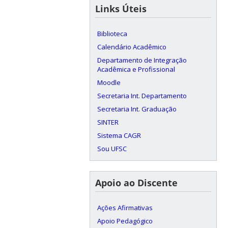
Links Úteis
Biblioteca
Calendário Acadêmico
Departamento de Integração
Acadêmica e Profissional
Moodle
Secretaria Int. Departamento
Secretaria Int. Graduação
SINTER
Sistema CAGR
Sou UFSC
Apoio ao Discente
Ações Afirmativas
Apoio Pedagógico