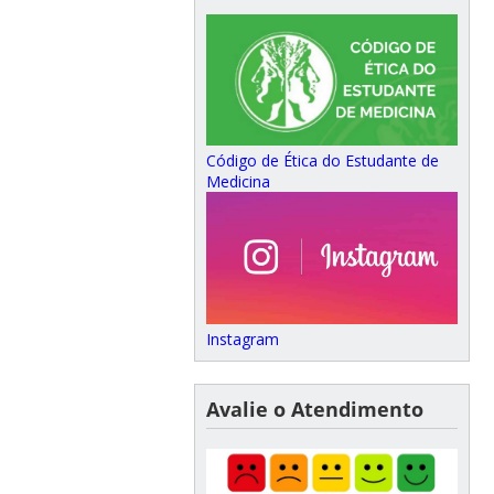
Código de Ética do Estudante de
Medicina
Instagram
Avalie o Atendimento