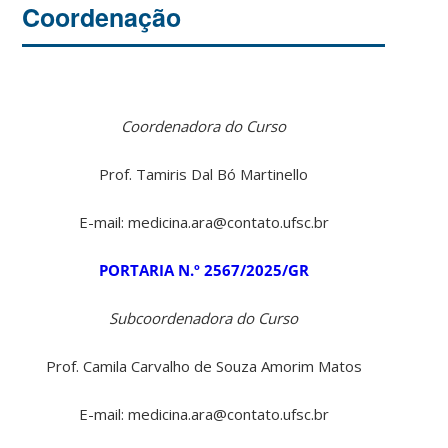
Coordenação
Coordenadora do Curso
Prof. Tamiris Dal Bó Martinello
E-mail: medicina.ara@contato.ufsc.br
PORTARIA N.º 2567/2025/GR
Subcoordenadora do Curso
Prof. Camila Carvalho de Souza Amorim Matos
E-mail: medicina.ara@contato.ufsc.br