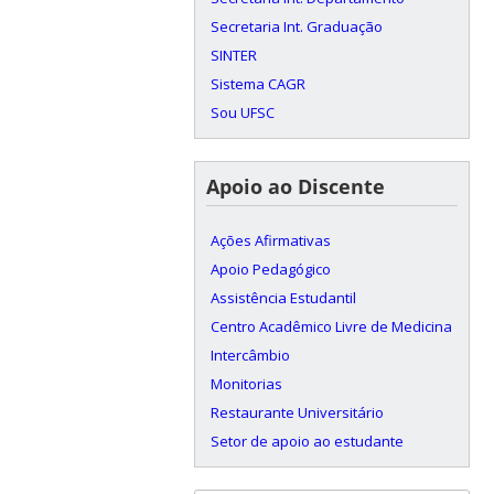
Secretaria Int. Graduação
SINTER
Sistema CAGR
Sou UFSC
Apoio ao Discente
Ações Afirmativas
Apoio Pedagógico
Assistência Estudantil
Centro Acadêmico Livre de Medicina
Intercâmbio
Monitorias
Restaurante Universitário
Setor de apoio ao estudante