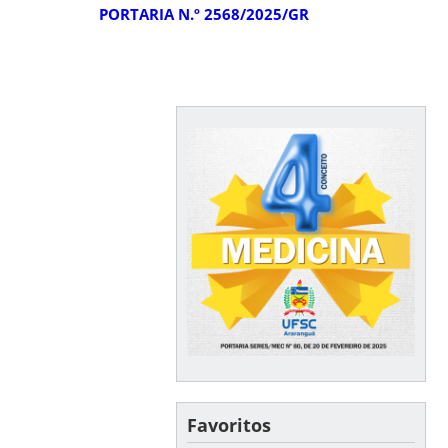
PORTARIA N.º 2568/2025/GR
Favoritos