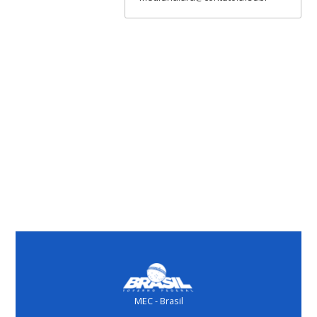
MEC - Brasil