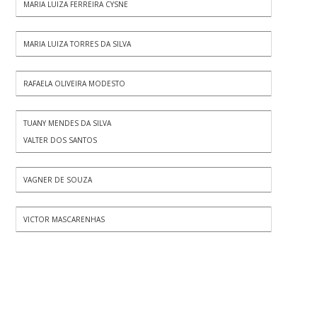
MARIA LUIZA FERREIRA CYSNE
MARIA LUIZA TORRES DA SILVA
RAFAELA OLIVEIRA MODESTO
TUANY MENDES DA SILVA
VALTER DOS SANTOS
VAGNER DE SOUZA
VICTOR MASCARENHAS