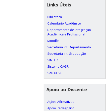
Links Úteis
Biblioteca
Calendário Acadêmico
Departamento de Integração
Acadêmica e Profissional
Moodle
Secretaria Int. Departamento
Secretaria Int. Graduação
SINTER
Sistema CAGR
Sou UFSC
Apoio ao Discente
Ações Afirmativas
Apoio Pedagógico