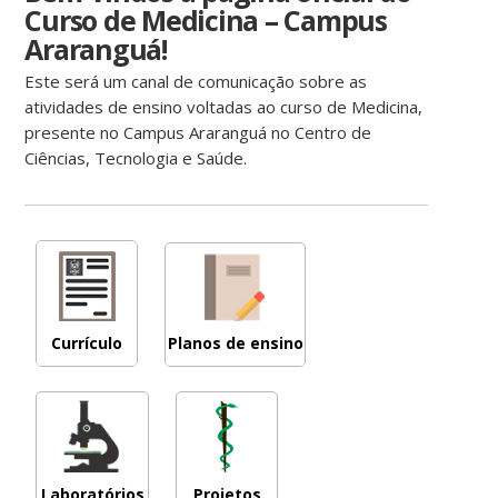
Curso de Medicina – Campus
Araranguá!
Este será um canal de comunicação sobre as
atividades de ensino voltadas ao curso de Medicina,
presente no Campus Araranguá no Centro de
Ciências, Tecnologia e Saúde.
Currículo
Planos de ensino
do curso
Laboratórios
Projetos