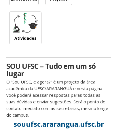
Atividades
complementares
SOU UFSC – Tudo em um só
lugar
O “Sou UFSC, e agora?” é um projeto da área
acadêmica da UFSC/ARARANGUÁ e nesta página
você poderá acessar respostas paras todas as
suas dúvidas e enviar sugestões. Será o ponto de
contato imediato com as secretarias, mesmo longe
do campus.
souufsc.ararangua.ufsc.br