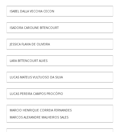
ISABEL DALLA VECCHIA CECON
ISADORA CAROLINE BITENCOURT
JESSICA FLAVIA DE OLIVEIRA
LARA BITTENCOURT ALVES
LUCAS MATEUS VULTUOSO DA SILVA
LUCAS PEREIRA CAMPOS PROCÓPIO
MARCIO HENRIQUE CORREIA FERNANDES
MARCOS ALEXANDRE MALHEIROS SALES