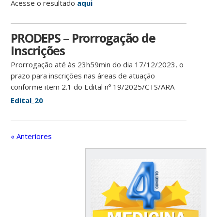
Acesse o resultado
aqui
PRODEPS – Prorrogação de
Inscrições
Prorrogação até às 23h59min do dia 17/12/2023, o
prazo para inscrições nas áreas de atuação
conforme item 2.1 do Edital nº 19/2025/CTS/ARA
Edital_20
« Anteriores