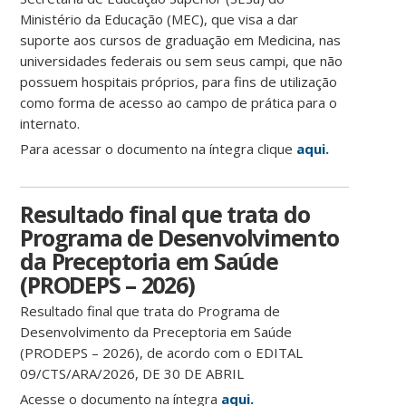
Ministério da Educação (MEC), que visa a dar
suporte aos cursos de graduação em Medicina, nas
universidades federais ou sem seus campi, que não
possuem hospitais próprios, para fins de utilização
como forma de acesso ao campo de prática para o
internato.
Para acessar o documento na íntegra clique
aqui.
Resultado final que trata do
Programa de Desenvolvimento
da Preceptoria em Saúde
(PRODEPS – 2026)
Resultado final que trata do Programa de
Desenvolvimento da Preceptoria em Saúde
(PRODEPS – 2026), de acordo com o EDITAL
09/CTS/ARA/2026, DE 30 DE ABRIL
Acesse o documento na íntegra
aqui.