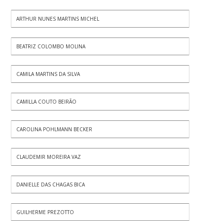
ARTHUR NUNES MARTINS MICHEL
BEATRIZ COLOMBO MOLINA
CAMILA MARTINS DA SILVA
CAMILLA COUTO BEIRÃO
CAROLINA POHLMANN BECKER
CLAUDEMIR MOREIRA VAZ
DANIELLE DAS CHAGAS BICA
GUILHERME PREZOTTO