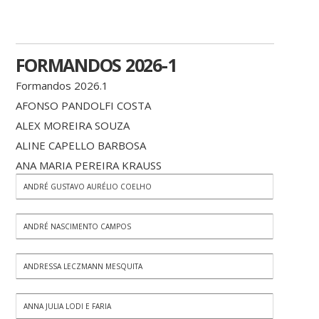
FORMANDOS 2026-1
Formandos 2026.1
AFONSO PANDOLFI COSTA
ALEX MOREIRA SOUZA
ALINE CAPELLO BARBOSA
ANA MARIA PEREIRA KRAUSS
ANDRÉ GUSTAVO AURÉLIO COELHO
ANDRÉ NASCIMENTO CAMPOS
ANDRESSA LECZMANN MESQUITA
ANNA JULIA LODI E FARIA