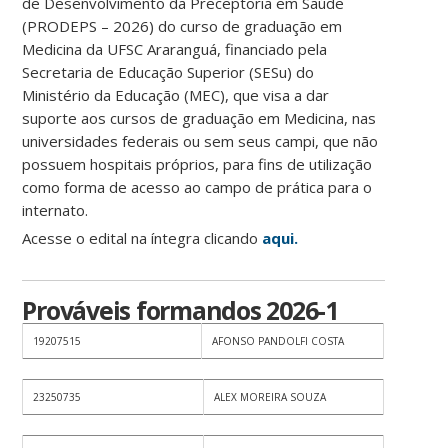
de Desenvolvimento da Preceptoria em Saúde
(PRODEPS – 2026) do curso de graduação em
Medicina da UFSC Araranguá, financiado pela
Secretaria de Educação Superior (SESu) do
Ministério da Educação (MEC), que visa a dar
suporte aos cursos de graduação em Medicina, nas
universidades federais ou sem seus campi, que não
possuem hospitais próprios, para fins de utilização
como forma de acesso ao campo de prática para o
internato.
Acesse o edital na íntegra clicando
aqui.
Prováveis formandos 2026-1
19207515
AFONSO PANDOLFI COSTA
23250735
ALEX MOREIRA SOUZA