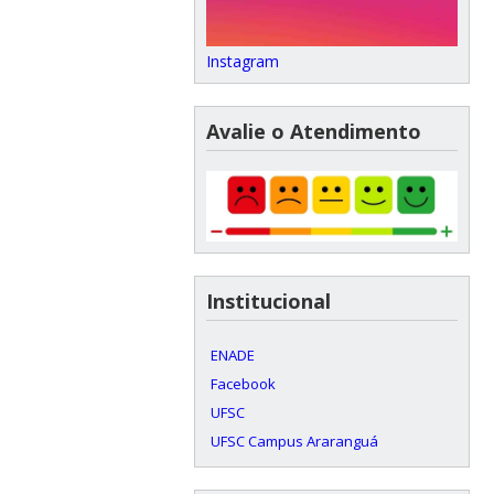
Instagram
Avalie o Atendimento
Institucional
ENADE
Facebook
UFSC
UFSC Campus Araranguá