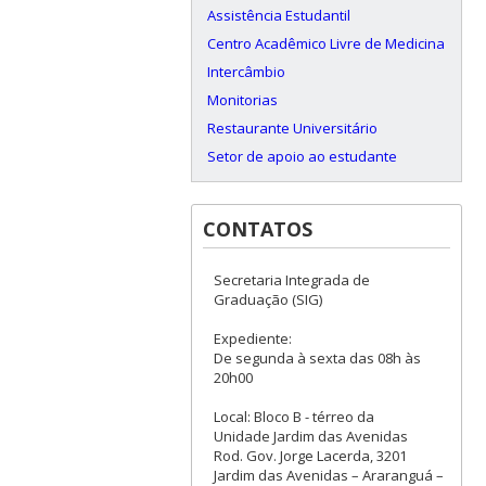
Assistência Estudantil
Centro Acadêmico Livre de Medicina
Intercâmbio
Monitorias
Restaurante Universitário
Setor de apoio ao estudante
CONTATOS
Secretaria Integrada de
Graduação (SIG)
Expediente:
De segunda à sexta das 08h às
20h00
Local: Bloco B - térreo da
Unidade Jardim das Avenidas
Rod. Gov. Jorge Lacerda, 3201
Jardim das Avenidas – Araranguá –