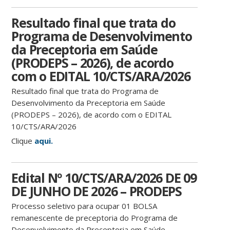
Resultado final que trata do
Programa de Desenvolvimento
da Preceptoria em Saúde
(PRODEPS – 2026), de acordo
com o EDITAL 10/CTS/ARA/2026
Resultado final que trata do Programa de
Desenvolvimento da Preceptoria em Saúde
(PRODEPS – 2026), de acordo com o EDITAL
10/CTS/ARA/2026
Clique
aqui.
Edital Nº 10/CTS/ARA/2026 DE 09
DE JUNHO DE 2026 – PRODEPS
Processo seletivo para ocupar 01 BOLSA
remanescente de preceptoria do Programa de
Desenvolvimento da Preceptoria em Saúde