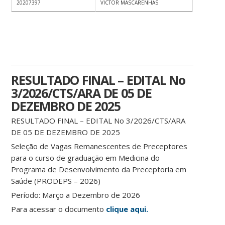
20207397
VICTOR MASCARENHAS
RESULTADO FINAL – EDITAL No
3/2026/CTS/ARA DE 05 DE
DEZEMBRO DE 2025
RESULTADO FINAL – EDITAL No 3/2026/CTS/ARA
DE 05 DE DEZEMBRO DE 2025
Seleção de Vagas Remanescentes de Preceptores
para o curso de graduação em Medicina do
Programa de Desenvolvimento da Preceptoria em
Saúde (PRODEPS – 2026)
Período: Março a Dezembro de 2026
Para acessar o documento
clique aqui.