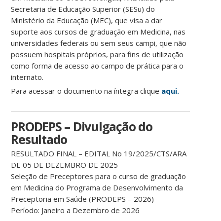
Secretaria de Educação Superior (SESu) do
Ministério da Educação (MEC), que visa a dar
suporte aos cursos de graduação em Medicina, nas
universidades federais ou sem seus campi, que não
possuem hospitais próprios, para fins de utilização
como forma de acesso ao campo de prática para o
internato.
Para acessar o documento na íntegra clique
aqui.
PRODEPS – Divulgação do
Resultado
RESULTADO FINAL – EDITAL No 19/2025/CTS/ARA
DE 05 DE DEZEMBRO DE 2025
Seleção de Preceptores para o curso de graduação
em Medicina do Programa de Desenvolvimento da
Preceptoria em Saúde (PRODEPS – 2026)
Período: Janeiro a Dezembro de 2026