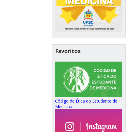
Favoritos
Código de Ética do Estudante de
Medicina