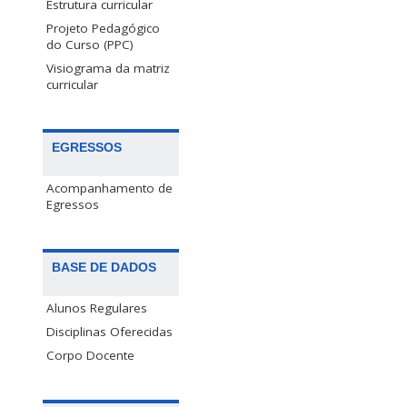
Estrutura curricular
Projeto Pedagógico
do Curso (PPC)
Visiograma da matriz
curricular
EGRESSOS
Acompanhamento de
Egressos
BASE DE DADOS
Alunos Regulares
Disciplinas Oferecidas
Corpo Docente