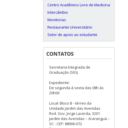
Centro Acadêmico Livre de Medicina
Intercâmbio
Monitorias
Restaurante Universitário
Setor de apoio ao estudante
CONTATOS
Secretaria Integrada de
Graduação (SIG)
Expediente:
De segunda à sexta das 08h às
20h00
Local: Bloco B - térreo da
Unidade Jardim das Avenidas
Rod. Gov. Jorge Lacerda, 3201
Jardim das Avenidas – Araranguá –
SC - CEP: 88906-072