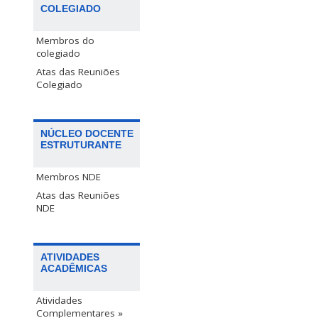
COLEGIADO
Membros do
colegiado
Atas das Reuniões
Colegiado
NÚCLEO DOCENTE
ESTRUTURANTE
Membros NDE
Atas das Reuniões
NDE
ATIVIDADES
ACADÊMICAS
Atividades
Complementares »