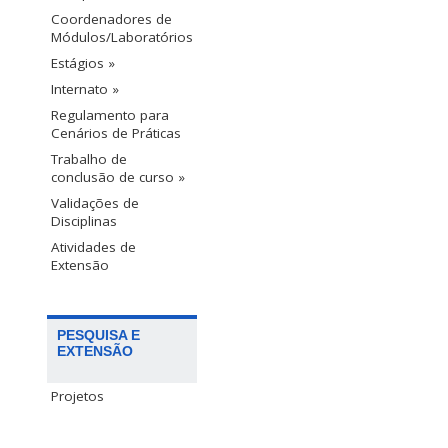
Coordenadores de
Módulos/Laboratórios
Estágios »
Internato »
Regulamento para
Cenários de Práticas
Trabalho de
conclusão de curso »
Validações de
Disciplinas
Atividades de
Extensão
PESQUISA E
EXTENSÃO
Projetos