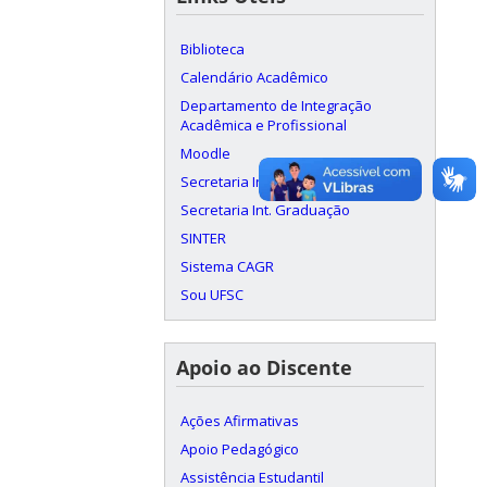
Biblioteca
Calendário Acadêmico
Departamento de Integração
Acadêmica e Profissional
Moodle
Secretaria Int. Departamento
Secretaria Int. Graduação
SINTER
Sistema CAGR
Sou UFSC
Apoio ao Discente
Ações Afirmativas
Apoio Pedagógico
Assistência Estudantil